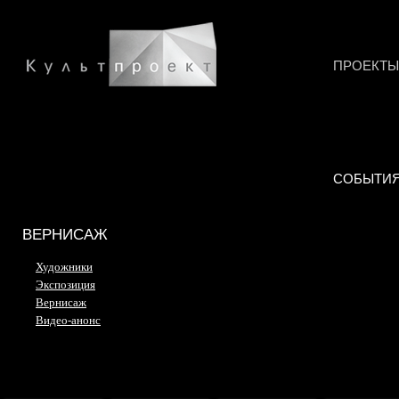
ПРОЕКТЫ
СОБЫТИ
ВЕРНИСАЖ
Художники
Экспозиция
Вернисаж
Видео-анонс