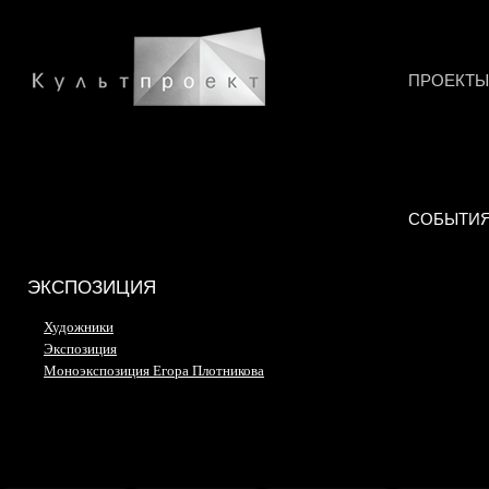
ПРОЕКТЫ
СОБЫТИ
ЭКСПОЗИЦИЯ
Художники
Экспозиция
Моноэкспозиция Егора Плотникова