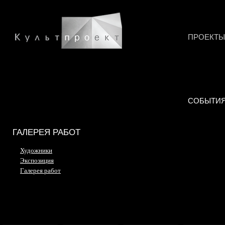
ПРОЕКТЫ
СОБЫТИ
ГАЛЕРЕЯ РАБОТ
Художники
Экспозиция
Галерея работ