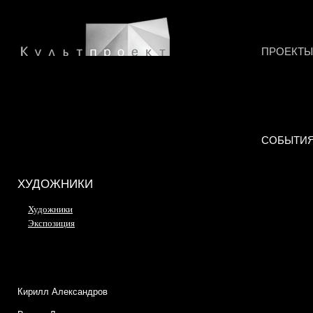
ПРОЕКТЫ
СОБЫТИ
ХУДОЖНИКИ
Художники
Экспозиция
Кирилл Александров