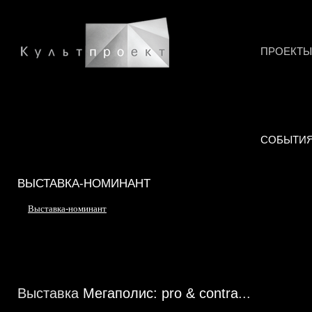
ПРОЕКТЫ
СОБЫТИ
ВЫСТАВКА-НОМИНАНТ
Выставка-номинант
Выставка
Мегаполис: pro & contra
...