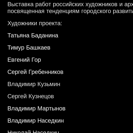
Выставка работ российских художников и ар
посвященная тенденциям городского развит
Художники проекта:
Татьяна Баданина
Тимур Башкаев
Евгений Гор
Сергей Гребенников
Владимир Кузьмин
Сергей Кузнецов
Владимир Мартынов
Владимир Наседкин
Николай Наседкин