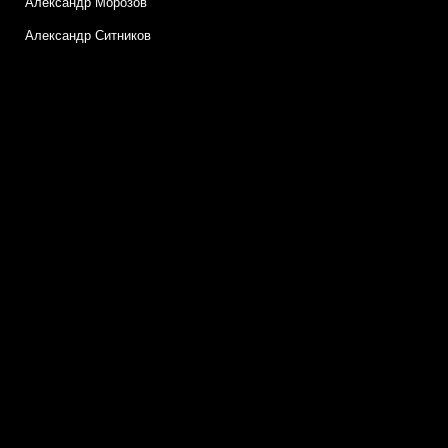
Александр Морозов
Александр Ситников