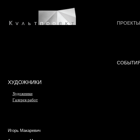
ПРОЕКТЫ
СОБЫТИ
ХУДОЖНИКИ
Художники
Галерея работ
Игорь Макаревич