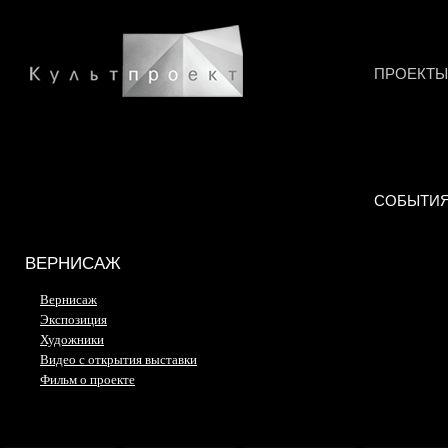
ПРОЕКТЫ
СОБЫТИ
ВЕРНИСАЖ
Вернисаж
Экспозиция
Художники
Видео с открытия выставки
Фильм о проекте