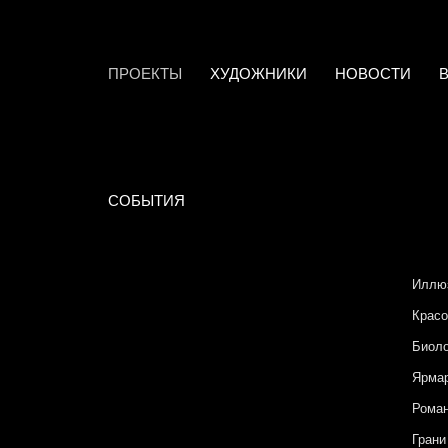
ПРОЕКТЫ
ХУДОЖНИКИ
НОВОСТИ
СОБЫТИЯ
Иллю
Красо
Биоло
Ярмар
Роман
Грани