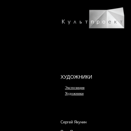
ХУДОЖНИКИ
Экспозиция
Художники
Сергей Якунин