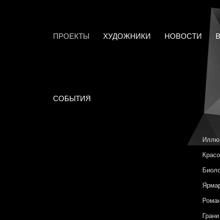
ПРОЕКТЫ
ХУДОЖНИКИ
НОВОСТИ
СОБЫТИЯ
Иллю
Красо
Биоло
Ярмар
Роман
Грани