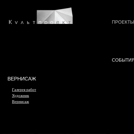
ПРОЕКТЫ
СОБЫТИ
ВЕРНИСАЖ
Галерея работ
Художник
Вернисаж