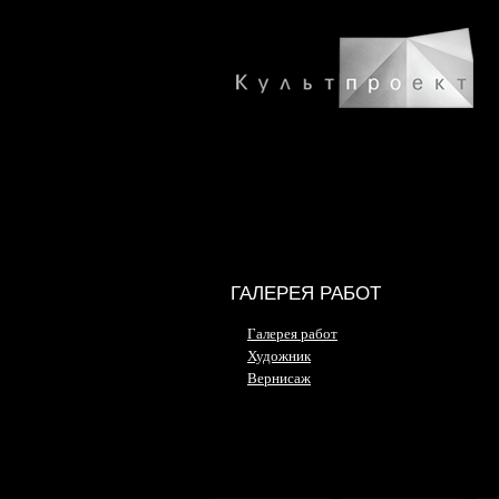
ГАЛЕРЕЯ РАБОТ
Галерея работ
Художник
Вернисаж