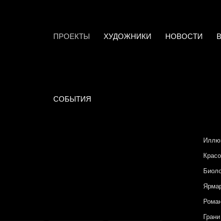
ПРОЕКТЫ
ХУДОЖНИКИ
НОВОСТИ
СОБЫТИЯ
Иллю
Красо
Биоло
Ярмар
Роман
Грани