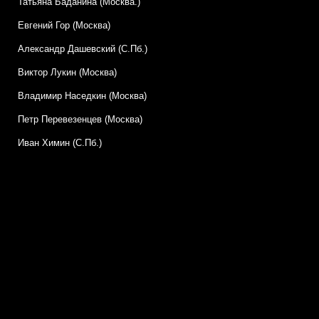
Татьяна Баданина (Москва.)
Евгений Гор (Москва)
Александр Дашевский (С.Пб.)
Виктор Лукин (Москва)
Владимир Наседкин (Москва)
Петр Перевезенцев (Москва)
Иван Химин (С.Пб.)