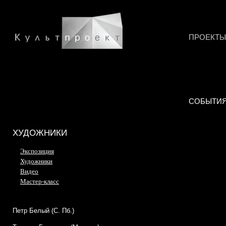
ПРОЕКТЫ
СОБЫТИ
ХУДОЖНИКИ
Экспозиция
Художники
Видео
Мастер-класс
Петр Белый (С. Пб.)